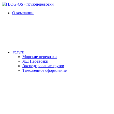
О компании
Услуги
Морские перевозки
ЖД Перевозки
Экспедирование грузов
Таможенное оформление